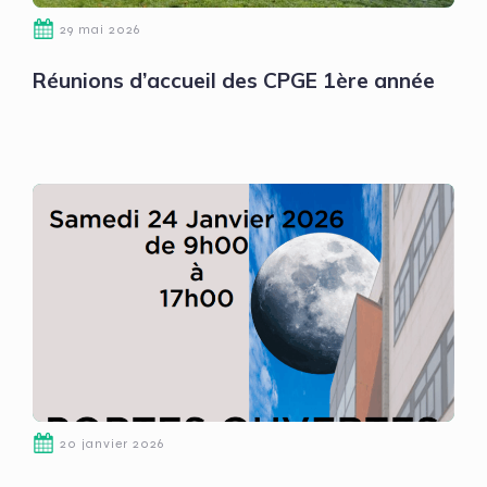
29 mai 2026
Réunions d’accueil des CPGE 1ère année
20 janvier 2026