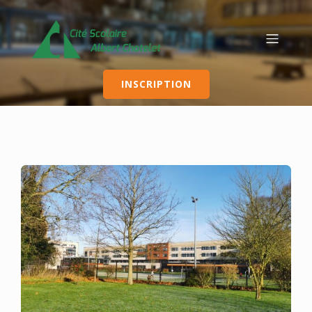
INSCRIPTION