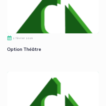
2 février 2026
Option Théâtre