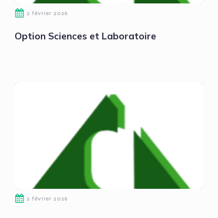
2 février 2026
Option Sciences et Laboratoire
2 février 2026