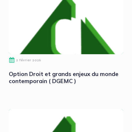
2 février 2026
Option Droit et grands enjeux du monde
contemporain ( DGEMC )