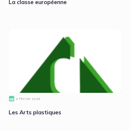
La classe européenne
2 février 2026
Les Arts plastiques