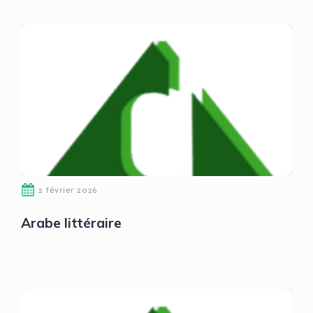
2 février 2026
Arabe littéraire