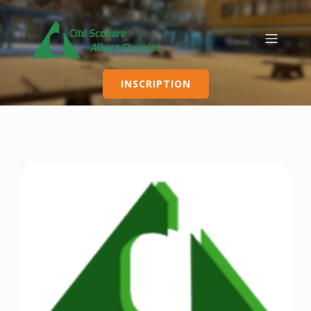
INSCRIPTION