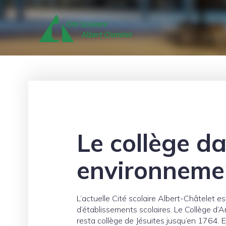
Le collège d
environneme
L’actuelle Cité scolaire Albert-Châtelet es
d’établissements scolaires. Le Collège d’An
resta collège de Jésuites jusqu’en 1764. E