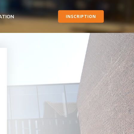
ATION
INSCRIPTION