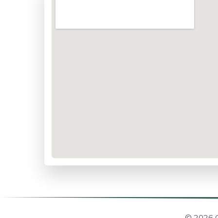
© 2026 Ci