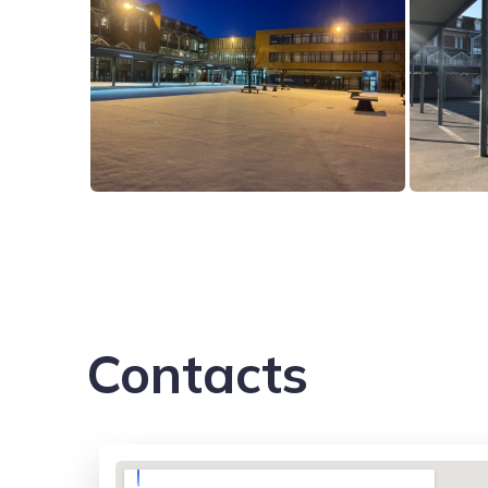
Contacts