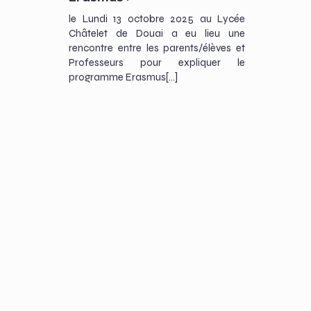
le Lundi 13 octobre 2025 au Lycée
Châtelet de Douai a eu lieu une
rencontre entre les parents/élèves et
Professeurs pour expliquer le
programme Erasmus[…]