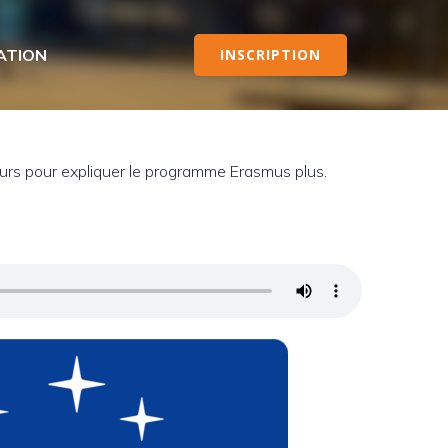
ATION
INSCRIPTION
eurs pour expliquer le programme Erasmus plus.