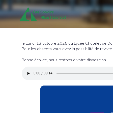
le Lundi 13 octobre 2025 au Lycée Châtelet de Dou
Pour les absents vous avez la possibilité de revivre
Bonne écoute, nous restons à votre disposition.