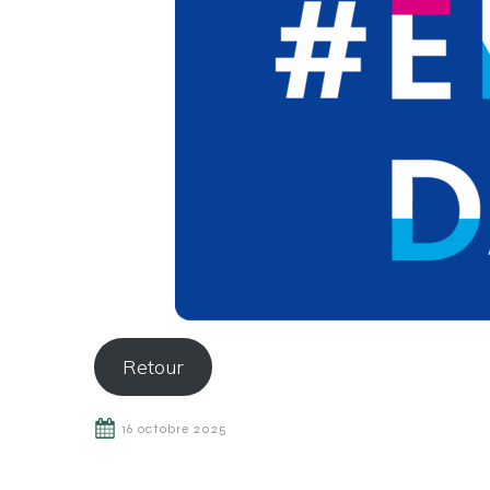
Retour
16 octobre 2025