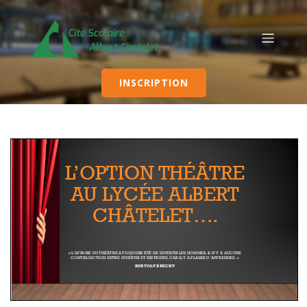
INSCRIPTION