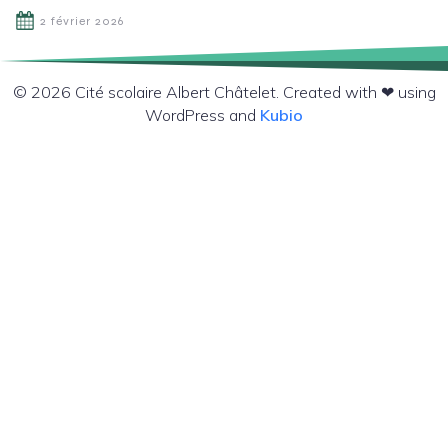
2 février 2026
© 2026 Cité scolaire Albert Châtelet. Created with ❤ using
WordPress and
Kubio