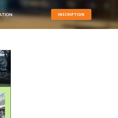
ATION
INSCRIPTION