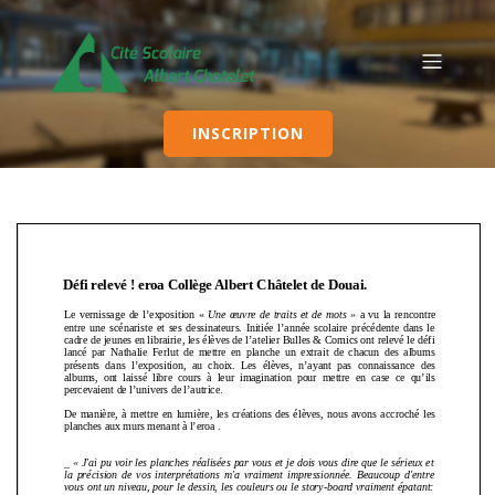
INSCRIPTION