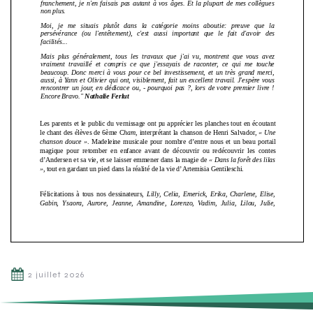
2 juillet 2026