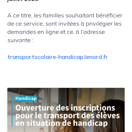
A ce titre, les familles souhaitant bénéficier
de ce service, sont invitées à privilégier les
demandes en ligne et ce, à l’adresse
suivante :
transportscolaire-handicap.lenord.fr