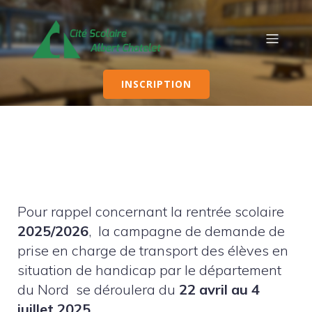
INSCRIPTION
Pour rappel concernant la rentrée scolaire
2025/2026
, la campagne de demande de
prise en charge de transport des élèves en
situation de handicap par le département
du Nord se déroulera du
22
avril au 4
juillet 2025
.