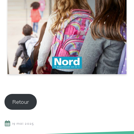
Retour
19 mai 2025