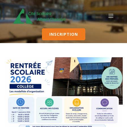
INSCRIPTION