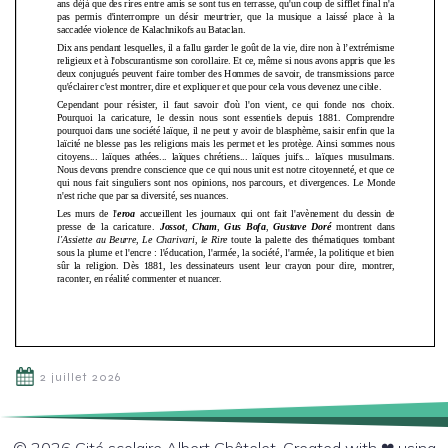
2 juillet 2026