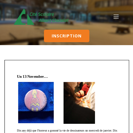
INSCRIPTION