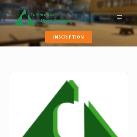
INSCRIPTION