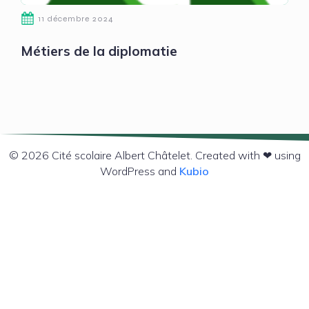
11 décembre 2024
Métiers de la diplomatie
© 2026 Cité scolaire Albert Châtelet. Created with ❤ using
WordPress and
Kubio